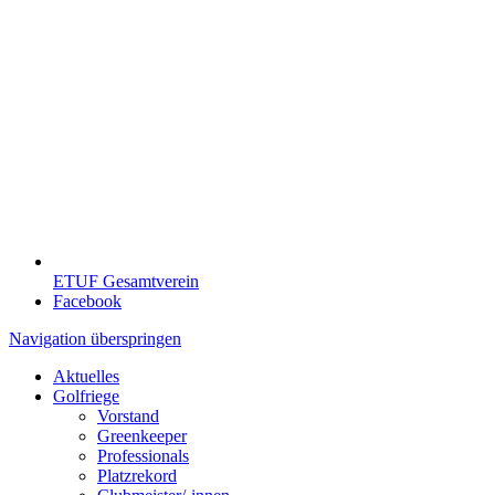
ETUF Gesamtverein
Facebook
Navigation überspringen
Aktuelles
Golfriege
Vorstand
Greenkeeper
Professionals
Platzrekord