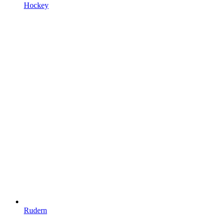
Hockey
Rudern