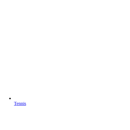
Tennis