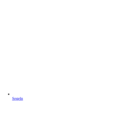
Segeln