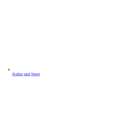
Kultur und Sport