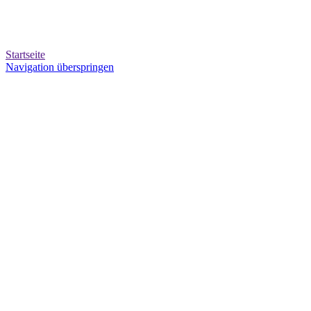
Startseite
Navigation überspringen