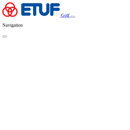
Golf
Navigation