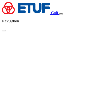
Golf
Navigation