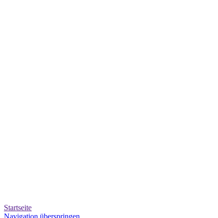
Startseite
Navigation überspringen