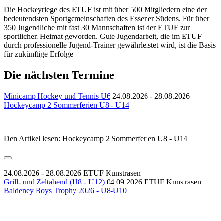
Die Hockeyriege des ETUF ist mit über 500 Mitgliedern eine der
bedeutendsten Sportgemeinschaften des Essener Südens. Für über
350 Jugendliche mit fast 30 Mannschaften ist der ETUF zur
sportlichen Heimat geworden. Gute Jugendarbeit, die im ETUF
durch professionelle Jugend-Trainer gewährleistet wird, ist die Basis
für zukünftige Erfolge.
Die nächsten Termine
Minicamp Hockey und Tennis U6
24.08.2026 - 28.08.2026
Hockeycamp 2 Sommerferien U8 - U14
Den Artikel lesen: Hockeycamp 2 Sommerferien U8 - U14
24.08.2026 - 28.08.2026
ETUF Kunstrasen
Grill- und Zeltabend (U8 - U12)
04.09.2026
ETUF Kunstrasen
Baldeney Boys Trophy 2026 - U8-U10