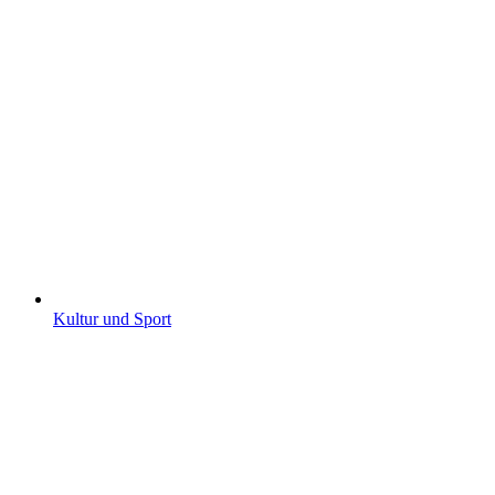
Kultur und Sport