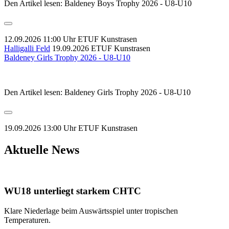
Den Artikel lesen: Baldeney Boys Trophy 2026 - U8-U10
12.09.2026 11:00 Uhr
ETUF Kunstrasen
Halligalli Feld
19.09.2026
ETUF Kunstrasen
Baldeney Girls Trophy 2026 - U8-U10
Den Artikel lesen: Baldeney Girls Trophy 2026 - U8-U10
19.09.2026 13:00 Uhr
ETUF Kunstrasen
Aktuelle News
WU18 unterliegt starkem CHTC
Klare Niederlage beim Auswärtsspiel unter tropischen
Temperaturen.