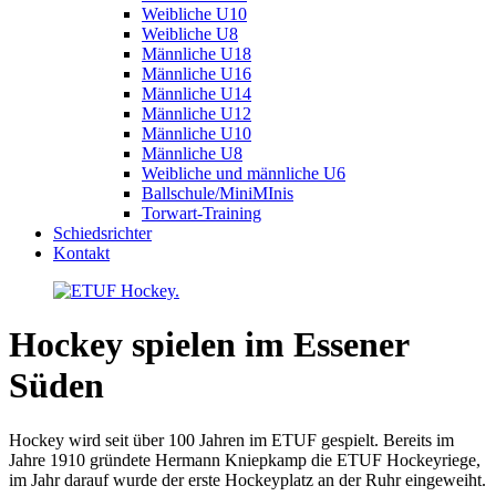
Weibliche U10
Weibliche U8
Männliche U18
Männliche U16
Männliche U14
Männliche U12
Männliche U10
Männliche U8
Weibliche und männliche U6
Ballschule/MiniMInis
Torwart-Training
Schiedsrichter
Kontakt
Hockey spielen im Essener
Süden
Hockey wird seit über 100 Jahren im ETUF gespielt. Bereits im
Jahre 1910 gründete Hermann Kniepkamp die ETUF Hockeyriege,
im Jahr darauf wurde der erste Hockeyplatz an der Ruhr eingeweiht.