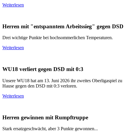
Weiterlesen
Herren mit "entspanntem Arbeitssieg" gegen DSD
Drei wichtige Punkte bei hochsommerlichen Temperaturen.
Weiterlesen
WU18 verliert gegen DSD mit 0:3
Unsere WU18 hat am 13. Juni 2026 ihr zweites Oberligaspiel zu
Hause gegen den DSD mit 0:3 verloren.
Weiterlesen
Herren gewinnen mit Rumpftruppe
Stark ersatzgeschwächt, aber 3 Punkte gewonnen...