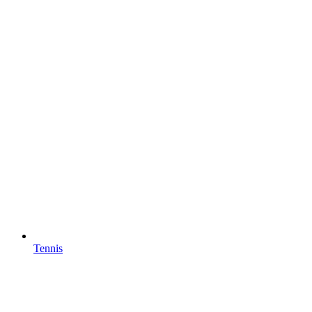
Tennis