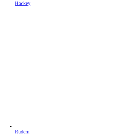
Hockey
Rudern