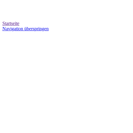
Startseite
Navigation überspringen