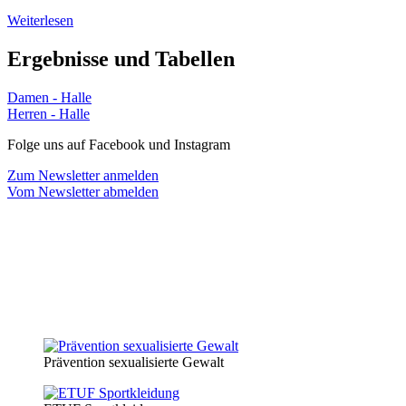
Weiterlesen
Ergebnisse und Tabellen
Damen - Halle
Herren - Halle
Folge uns auf Facebook und Instagram
Zum Newsletter anmelden
Vom Newsletter abmelden
Prävention sexualisierte Gewalt