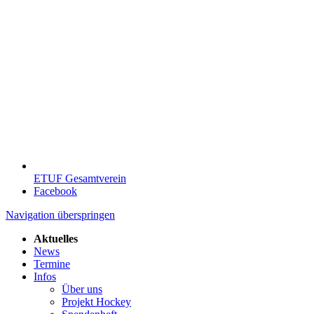
ETUF Gesamtverein
Facebook
Navigation überspringen
Aktuelles
News
Termine
Infos
Über uns
Projekt Hockey