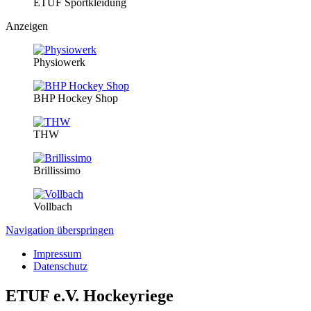
ETUF Sportkleidung
Anzeigen
Physiowerk
BHP Hockey Shop
THW
Brillissimo
Vollbach
Navigation überspringen
Impressum
Datenschutz
ETUF e.V. Hockeyriege