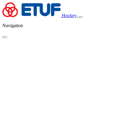
Hockey
Navigation