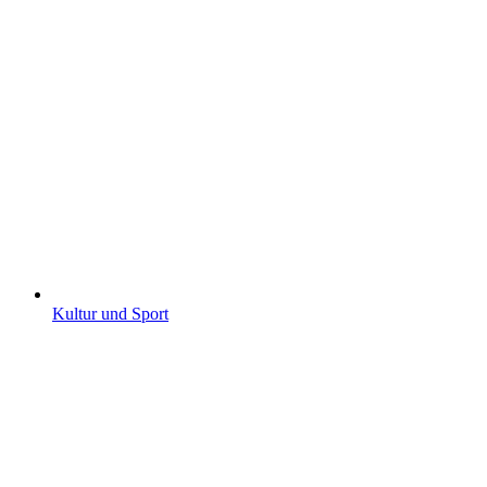
Kultur und Sport