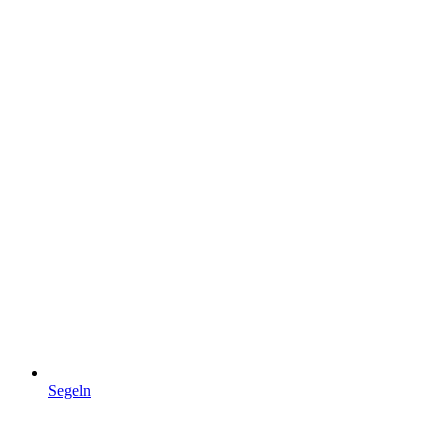
Segeln