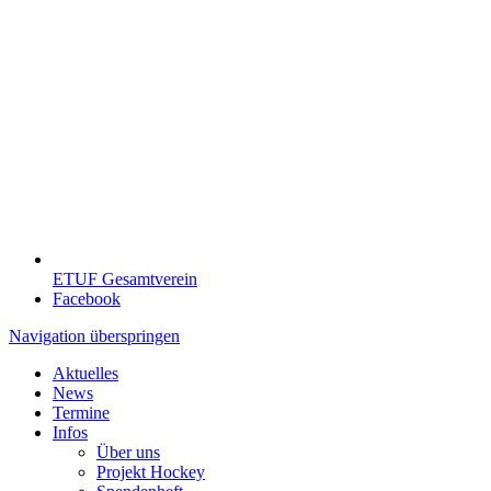
ETUF Gesamtverein
Facebook
Navigation überspringen
Aktuelles
News
Termine
Infos
Über uns
Projekt Hockey