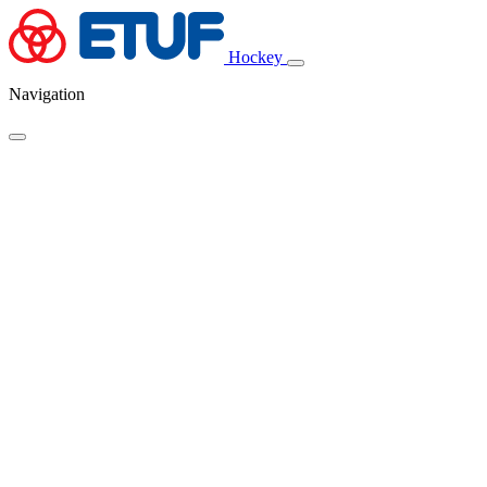
Hockey
Navigation