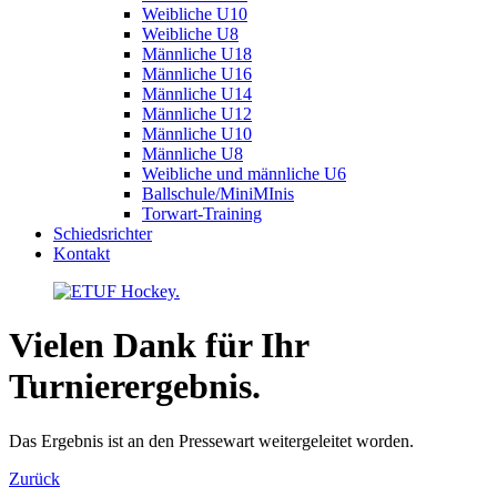
Weibliche U10
Weibliche U8
Männliche U18
Männliche U16
Männliche U14
Männliche U12
Männliche U10
Männliche U8
Weibliche und männliche U6
Ballschule/MiniMInis
Torwart-Training
Schiedsrichter
Kontakt
Vielen Dank für Ihr
Turnierergebnis.
Das Ergebnis ist an den Pressewart weitergeleitet worden.
Zurück