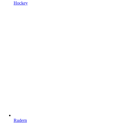
Hockey
Rudern