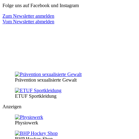
Folge uns auf Facebook und Instagram
Zum Newsletter anmelden
Vom Newsletter abmelden
Prävention sexualisierte Gewalt
ETUF Sportkleidung
Anzeigen
Physiowerk
BHP Hockey Shop