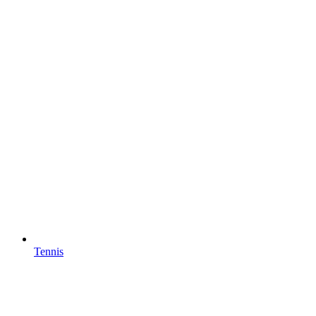
Tennis