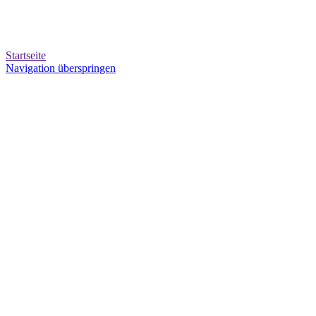
Startseite
Navigation überspringen