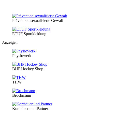
Prävention sexualisierte Gewalt
ETUF Sportkleidung
Anzeigen
Physiowerk
BHP Hockey Shop
THW
Brochmann
Korthäuer und Partner