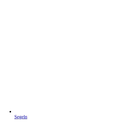
Segeln