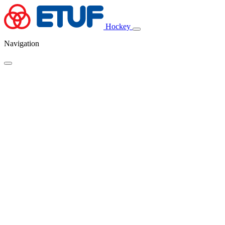
Hockey
Navigation