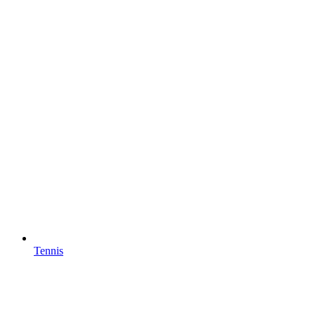
Tennis