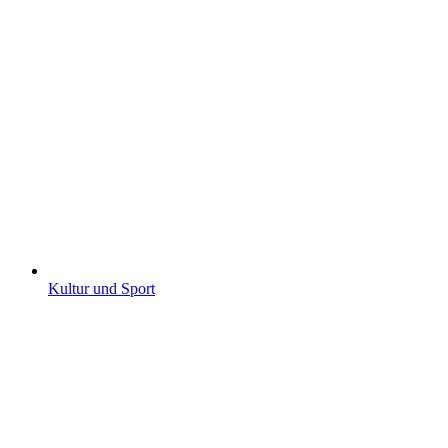
Kultur und Sport