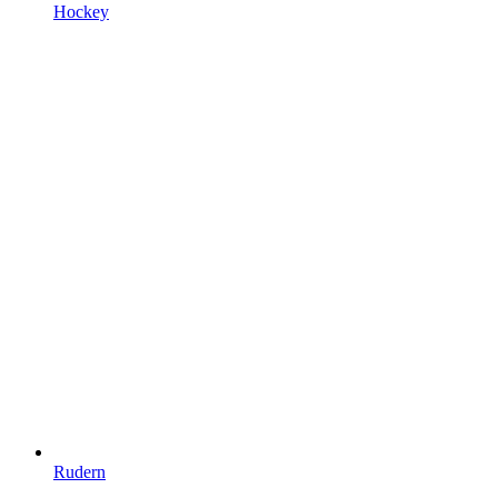
Hockey
Rudern