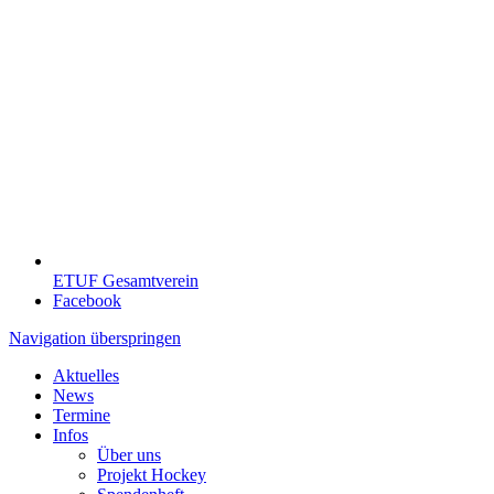
ETUF Gesamtverein
Facebook
Navigation überspringen
Aktuelles
News
Termine
Infos
Über uns
Projekt Hockey