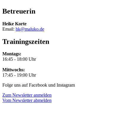
Betreuerin
Heike Korte
Email:
hk@maluko.de
Trainingszeiten
Montags:
16:45 - 18:00 Uhr
Mittwochs:
17:45 - 19:00 Uhr
Folge uns auf Facebook und Instagram
Zum Newsletter anmelden
Vom Newsletter abmelden