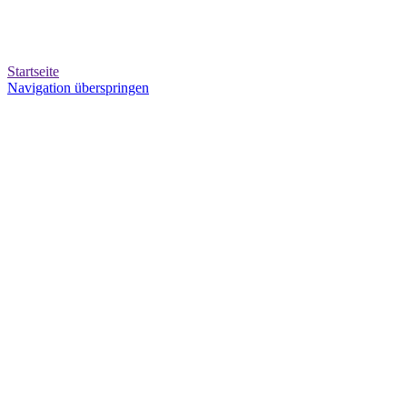
Startseite
Navigation überspringen