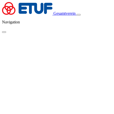
Gesamtverein
Navigation