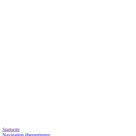
Startseite
Navigation überspringen