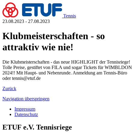
Tennis
23.08.2023 - 27.08.2023
Klubmeisterschaften - so
attraktiv wie nie!
Die Klubmeisterschaften - das neue HIGHLIGHT der Tennisriege!
Tolle Preise, gestiftet von FILA und sogar Tickets für WIMBLDON
2024!! Mit Haupt- und Nebenrunde. Anmeldung am Tennis-Büro
oder tennis@etuf.de
Zurück
Navigation überspringen
Impressum
Datenschutz
ETUF e.V. Tennisriege