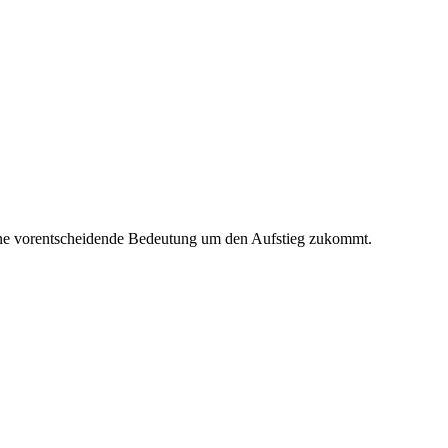
 eine vorentscheidende Bedeutung um den Aufstieg zukommt.