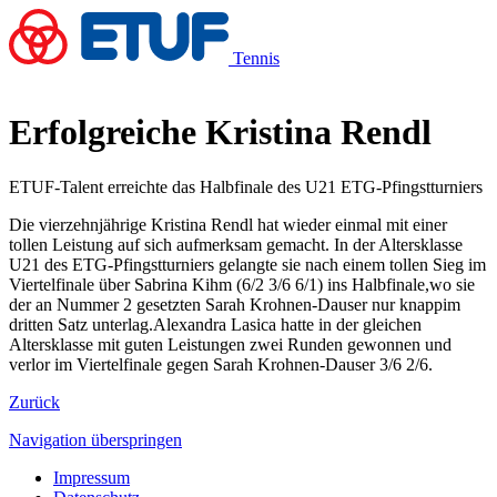
Tennis
Erfolgreiche Kristina Rendl
ETUF-Talent erreichte das Halbfinale des U21 ETG-Pfingstturniers
Die vierzehnjährige Kristina Rendl hat wieder einmal mit einer
tollen Leistung auf sich aufmerksam gemacht. In der Altersklasse
U21 des ETG-Pfingstturniers gelangte sie nach einem tollen Sieg im
Viertelfinale über Sabrina Kihm (6/2 3/6 6/1) ins Halbfinale,wo sie
der an Nummer 2 gesetzten Sarah Krohnen-Dauser nur knappim
dritten Satz unterlag.Alexandra Lasica hatte in der gleichen
Altersklasse mit guten Leistungen zwei Runden gewonnen und
verlor im Viertelfinale gegen Sarah Krohnen-Dauser 3/6 2/6.
Zurück
Navigation überspringen
Impressum