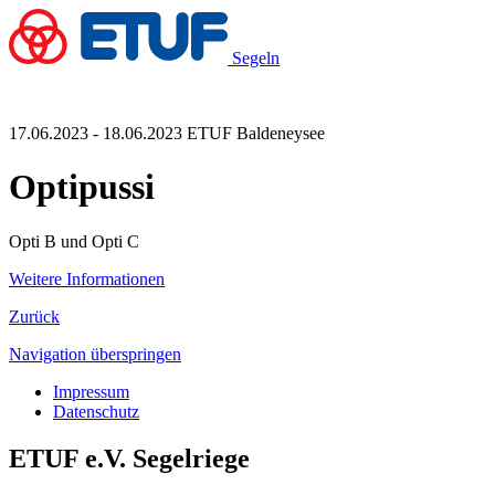
Segeln
17.06.2023 - 18.06.2023
ETUF Baldeneysee
Optipussi
Opti B und Opti C
Weitere Informationen
Zurück
Navigation überspringen
Impressum
Datenschutz
ETUF e.V. Segelriege