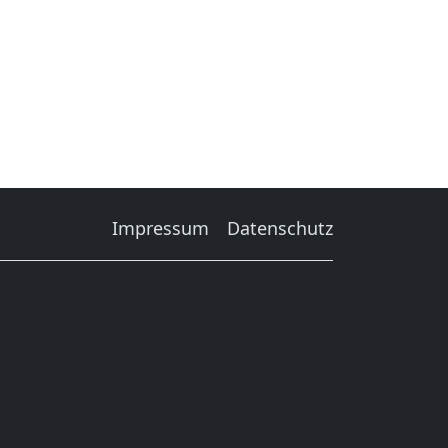
Impressum
Datenschutz