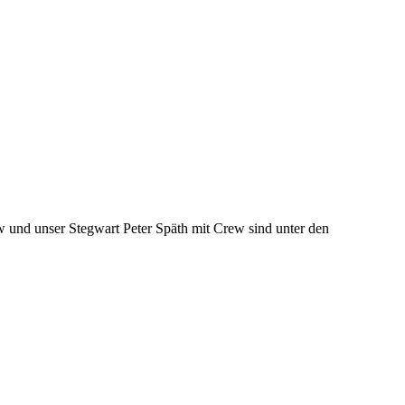
w und unser Stegwart Peter Späth mit Crew sind unter den