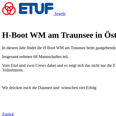
Segeln
H-Boot WM am Traunsee in Öst
In diesem Jahr findet die H Boot WM am Traunsee beim gastgebenden
Insgesamt nehmen 68 Mannschaften teil.
Vom Etuf sind zwei Crews dabei und es zeigt sich das nicht nur die 
Teilnehmern.
Wir drücken euch die Daumen und wünschen viel Erfolg
Zurück