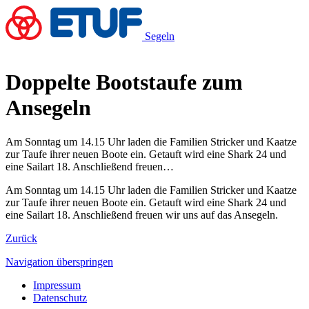
Segeln
Doppelte Bootstaufe zum
Ansegeln
Am Sonntag um 14.15 Uhr laden die Familien Stricker und Kaatze
zur Taufe ihrer neuen Boote ein. Getauft wird eine Shark 24 und
eine Sailart 18. Anschließend freuen…
Am Sonntag um 14.15 Uhr laden die Familien Stricker und Kaatze
zur Taufe ihrer neuen Boote ein. Getauft wird eine Shark 24 und
eine Sailart 18. Anschließend freuen wir uns auf das Ansegeln.
Zurück
Navigation überspringen
Impressum
Datenschutz