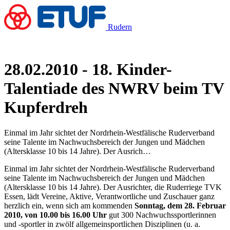
Rudern
28.02.2010 - 18. Kinder-
Talentiade des NWRV beim TV
Kupferdreh
Einmal im Jahr sichtet der Nordrhein-Westfälische Ruderverband
seine Talente im Nachwuchsbereich der Jungen und Mädchen
(Altersklasse 10 bis 14 Jahre). Der Ausrich…
Einmal im Jahr sichtet der Nordrhein-Westfälische Ruderverband
seine Talente im Nachwuchsbereich der Jungen und Mädchen
(Altersklasse 10 bis 14 Jahre). Der Ausrichter, die Ruderriege TVK
Essen, lädt Vereine, Aktive, Verantwortliche und Zuschauer ganz
herzlich ein, wenn sich am kommenden
Sonntag, dem 28. Februar
2010, von 10.00 bis 16.00 Uhr
gut 300 Nachwuchssportlerinnen
und -sportler in zwölf allgemeinsportlichen Disziplinen (u. a.