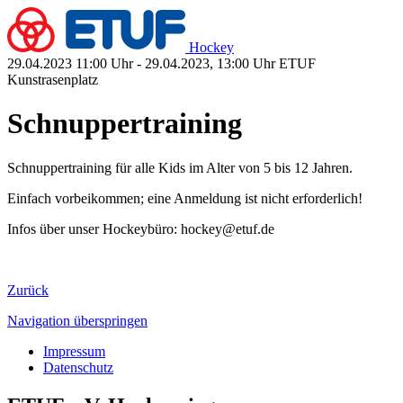
Hockey
29.04.2023 11:00 Uhr - 29.04.2023, 13:00 Uhr
ETUF
Kunstrasenplatz
Schnuppertraining
Schnuppertraining für alle Kids im Alter von 5 bis 12 Jahren.
Einfach vorbeikommen; eine Anmeldung ist nicht erforderlich!
Infos über unser Hockeybüro: hockey@etuf.de
Zurück
Navigation überspringen
Impressum
Datenschutz