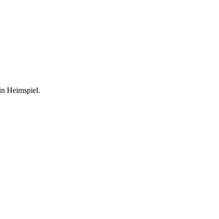
in Heimspiel.