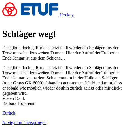
Hockey
Schläger weg!
Das gibt´s doch gaR nicht. Jetzt fehlt wieder ein Schläger aus der
Torwarttasche der zweiten Damen. Hier der Aufruf der Trainerin:
Ende Januar ist aus dem Schiene…
Das gibt´s doch gaR nicht. Jetzt fehlt wieder ein Schläger aus der
Torwarttasche der zweiten Damen. Hier der Aufruf der Trainerin:
Ende Januar ist aus dem Schienenraum in der Halle ein Schläger
(roter Grays GX 6000) abhanden genommen. Ich bitte darum, dass
er sobald wie möglich wieder dorthin zurück gelegt oder mir direkt
gegeben wird.
Vielen Dank
Barbara Hopmann
Zurück
Navigation überspringen