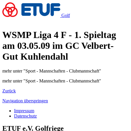
Golf
WSMP Liga 4 F - 1. Spieltag
am 03.05.09 im GC Velbert-
Gut Kuhlendahl
mehr unter "Sport - Mannschaften - Clubmannschaft"
mehr unter "Sport - Mannschaften - Clubmannschaft"
Zurück
Navigation überspringen
Impressum
Datenschutz
ETUF e.V. Golfriege