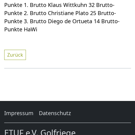
Punkte 1. Brutto Klaus Wittkuhn 32 Brutto-
Punkte 2. Brutto Christiane Plato 25 Brutto-
Punkte 3. Brutto Diego de Ortueta 14 Brutto-
Punkte HaWi
Zurück
Impressum
Datenschutz
ETUF e.V. Golfriege