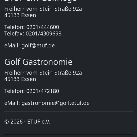
Freiherr-vom-Stein-Straße 92a
45133 Essen
Telefon: 0201/444600
Telefax: 0201/4309698
eMail:
golf@etuf.de
Golf Gastronomie
Freiherr-vom-Stein-Straße 92a
45133 Essen
Telefon: 0201/472180
eMail:
gastronomie@golf.etuf.de
© 2026 · ETUF e.V.