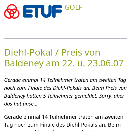
GOLF
Diehl-Pokal / Preis von
Baldeney am 22. u. 23.06.07
Gerade einmal 14 Teilnehmer traten am zweiten Tag
noch zum Finale des Diehl-Pokals an. Beim Preis von
Baldeney hatten 5 Teilnehmer gemeldet. Sorry, aber
das hat unse…
Gerade einmal 14 Teilnehmer traten am zweiten
Tag noch zum Finale des Diehl-Pokals an. Beim