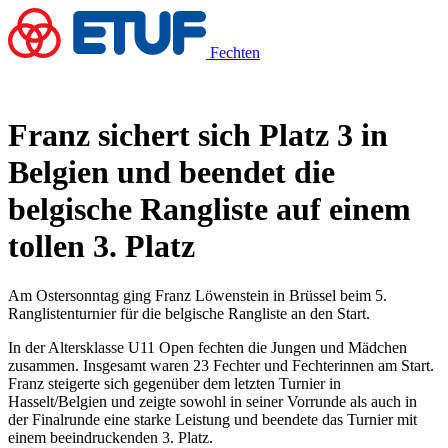
Fechten
Franz sichert sich Platz 3 in
Belgien und beendet die
belgische Rangliste auf einem
tollen 3. Platz
Am Ostersonntag ging Franz Löwenstein in Brüssel beim 5.
Ranglistenturnier für die belgische Rangliste an den Start.
In der Altersklasse U11 Open fechten die Jungen und Mädchen
zusammen. Insgesamt waren 23 Fechter und Fechterinnen am Start.
Franz steigerte sich gegenüber dem letzten Turnier in
Hasselt/Belgien und zeigte sowohl in seiner Vorrunde als auch in
der Finalrunde eine starke Leistung und beendete das Turnier mit
einem beeindruckenden 3. Platz.