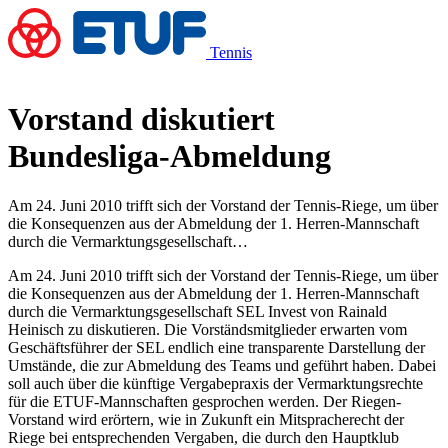
Tennis
Vorstand diskutiert
Bundesliga-Abmeldung
Am 24. Juni 2010 trifft sich der Vorstand der Tennis-Riege, um über
die Konsequenzen aus der Abmeldung der 1. Herren-Mannschaft
durch die Vermarktungsgesellschaft…
Am 24. Juni 2010 trifft sich der Vorstand der Tennis-Riege, um über
die Konsequenzen aus der Abmeldung der 1. Herren-Mannschaft
durch die Vermarktungsgesellschaft SEL Invest von Rainald
Heinisch zu diskutieren. Die Vorständsmitglieder erwarten vom
Geschäftsführer der SEL endlich eine transparente Darstellung der
Umstände, die zur Abmeldung des Teams und geführt haben. Dabei
soll auch über die künftige Vergabepraxis der Vermarktungsrechte
für die ETUF-Mannschaften gesprochen werden. Der Riegen-
Vorstand wird erörtern, wie in Zukunft ein Mitspracherecht der
Riege bei entsprechenden Vergaben, die durch den Hauptklub