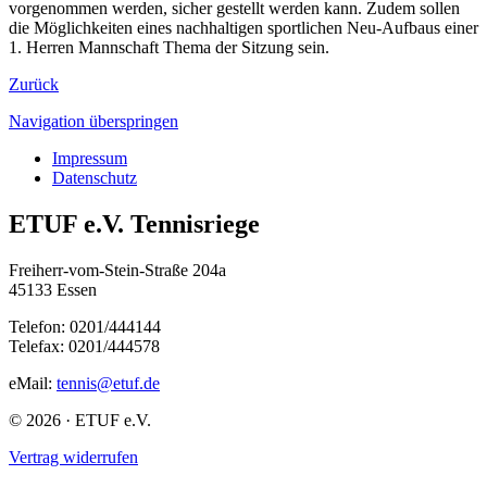
vorgenommen werden, sicher gestellt werden kann. Zudem sollen
die Möglichkeiten eines nachhaltigen sportlichen Neu-Aufbaus einer
1. Herren Mannschaft Thema der Sitzung sein.
Zurück
Navigation überspringen
Impressum
Datenschutz
ETUF e.V. Tennisriege
Freiherr-vom-Stein-Straße 204a
45133 Essen
Telefon: 0201/444144
Telefax: 0201/444578
eMail:
tennis@etuf.de
© 2026 · ETUF e.V.
Vertrag widerrufen