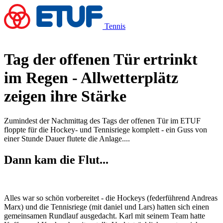
Tennis
Tag der offenen Tür ertrinkt
im Regen - Allwetterplätz
zeigen ihre Stärke
Zumindest der Nachmittag des Tags der offenen Tür im ETUF
floppte für die Hockey- und Tennisriege komplett - ein Guss von
einer Stunde Dauer flutete die Anlage....
Dann kam die Flut...
Alles war so schön vorbereitet - die Hockeys (federführend Andreas
Marx) und die Tennisriege (mit daniel und Lars) hatten sich einen
gemeinsamen Rundlauf ausgedacht. Karl mit seinem Team hatte