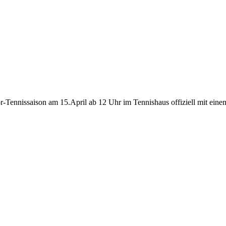
-Tennissaison am 15.April ab 12 Uhr im Tennishaus offiziell mit einem 