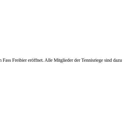
Fass Freibier eröffnet. Alle Mitglieder der Tennisriege sind dazu