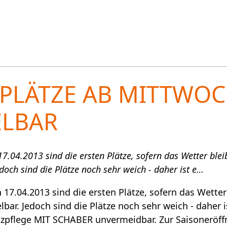
 PLÄTZE AB MITTWO
ELBAR
.04.2013 sind die ersten Plätze, sofern das Wetter bleibt
doch sind die Plätze noch sehr weich - daher ist e…
17.04.2013 sind die ersten Plätze, sofern das Wetter b
lbar. Jedoch sind die Plätze noch sehr weich - daher i
atzpflege MIT SCHABER unvermeidbar. Zur Saisoneröf