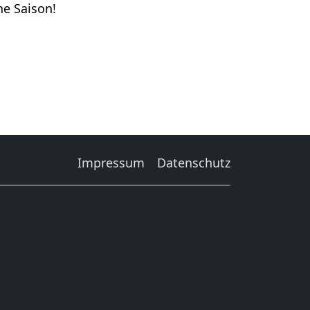
ne Saison!
Impressum
Datenschutz