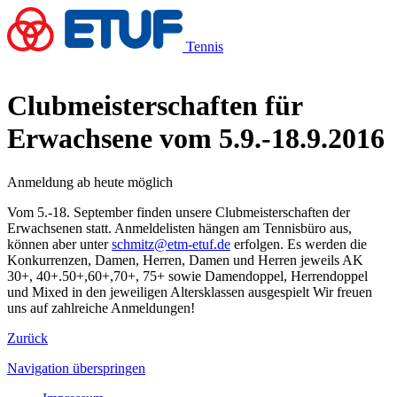
Tennis
Clubmeisterschaften für
Erwachsene vom 5.9.-18.9.2016
Anmeldung ab heute möglich
Vom 5.-18. September finden unsere Clubmeisterschaften der
Erwachsenen statt. Anmeldelisten hängen am Tennisbüro aus,
können aber unter
schmitz@etm-etuf.de
erfolgen. Es werden die
Konkurrenzen, Damen, Herren, Damen und Herren jeweils AK
30+, 40+.50+,60+,70+, 75+ sowie Damendoppel, Herrendoppel
und Mixed in den jeweiligen Altersklassen ausgespielt Wir freuen
uns auf zahlreiche Anmeldungen!
Zurück
Navigation überspringen