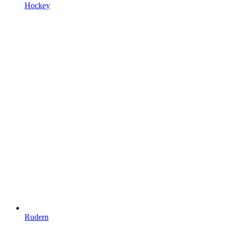
Hockey
Rudern