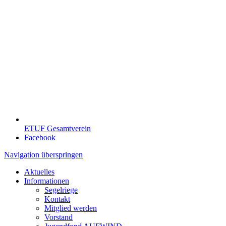
ETUF Gesamtverein
Facebook
Navigation überspringen
Aktuelles
Informationen
Segelriege
Kontakt
Mitglied werden
Vorstand