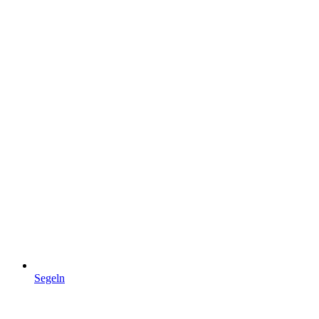
Segeln