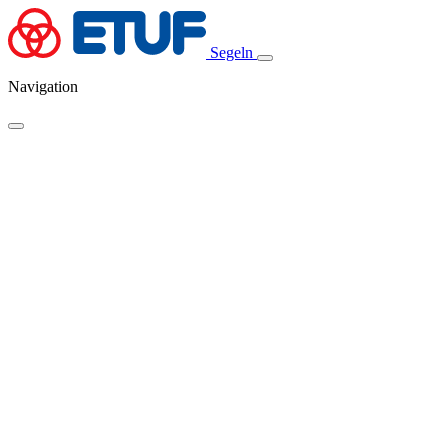
Segeln
Navigation