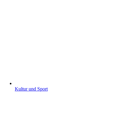
Kultur und Sport