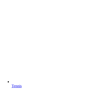
Tennis