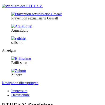
Prävention sexualisierte Gewalt
AquaEquip
sailshirt
Anzeigen
Brillissimo
Zuhorn
Navigation überspringen
Impressum
Datenschutz
ETUF e.V. Segelriege