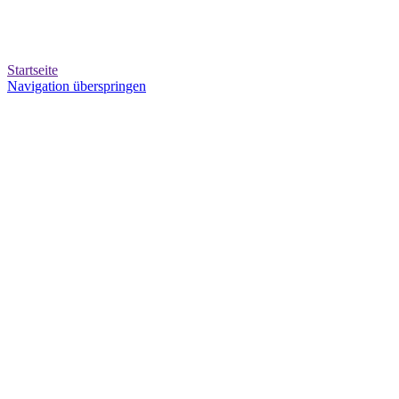
Startseite
Navigation überspringen