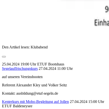
Den Artikel lesen: Klubabend
25.04.2024 19:00 Uhr
ETUF Bootshaus
Segelauffrischungskurs
27.04.2024 11:00 Uhr
auf unseren Vereinsbooten
Referent Alexander Kley und Volker Seitz
Kontakt: ausbildung@etuf-segeln.de
Kenterkurs mit Mobo-Begleitung auf Jollen
27.04.2024 15:00 Uhr
ETUF Baldeneysee