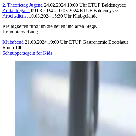
2. Theorietag Jugend
24.02.2024 10:00 Uhr
ETUF Baldeneysee
Auftaktregatta
09.03.2024 - 10.03.2024
ETUF Baldeneysee
Arbeitsdienst
10.03.2024 15:30 Uhr
Klubgelände
Kleinigkeiten rund um die neuen und alten Stege.
Kranunterweisung.
Klubabend
21.03.2024 19:00 Uhr
ETUF Gastronomie Bootshaus
Raum 100
Schnuppersegeln for Kids