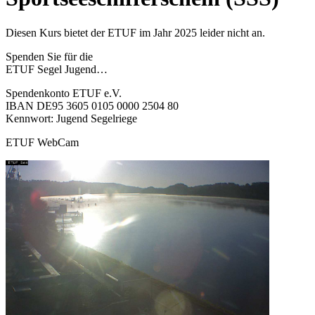
Diesen Kurs bietet der ETUF im Jahr 2025 leider nicht an.
Spenden Sie für die
ETUF Segel Jugend…
Spendenkonto ETUF e.V.
IBAN DE95 3605 0105 0000 2504 80
Kennwort: Jugend Segelriege
ETUF WebCam