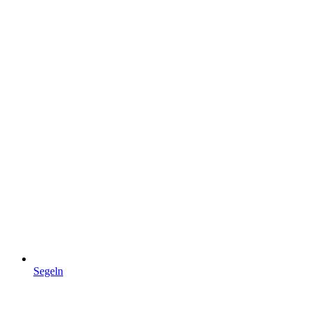
Segeln