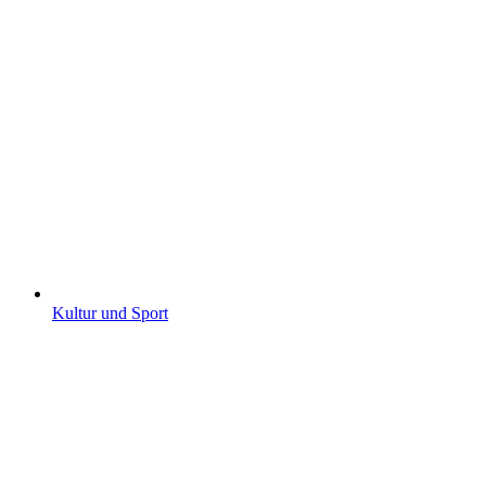
Kultur und Sport