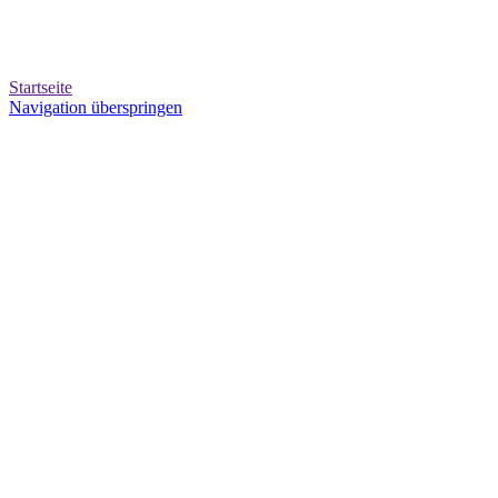
Startseite
Navigation überspringen