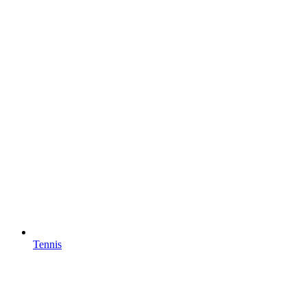
Tennis