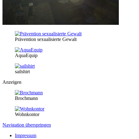
Prävention sexualisierte Gewalt
AquaEquip
sailshirt
Anzeigen
Brochmann
Wohnkontor
Navigation überspringen
Impressum