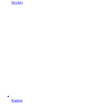
Hockey
Rudern