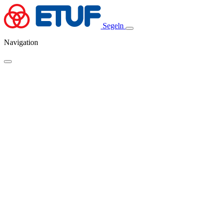
Segeln
Navigation