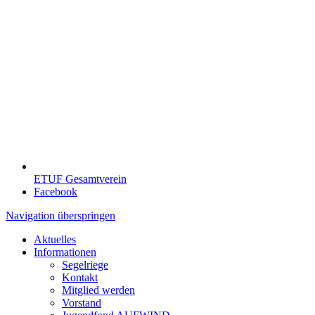
ETUF Gesamtverein
Facebook
Navigation überspringen
Aktuelles
Informationen
Segelriege
Kontakt
Mitglied werden
Vorstand