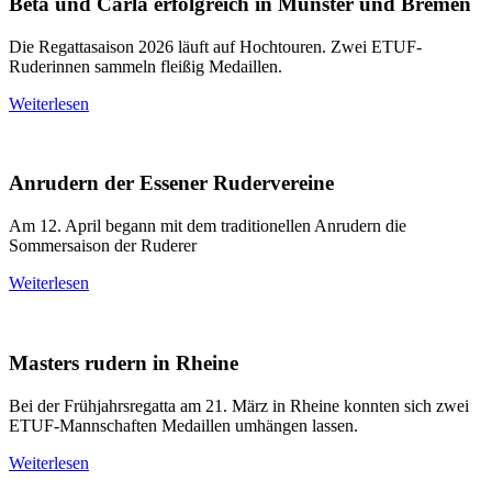
Beta und Carla erfolgreich in Münster und Bremen
Die Regattasaison 2026 läuft auf Hochtouren. Zwei ETUF-
Ruderinnen sammeln fleißig Medaillen.
Weiterlesen
Anrudern der Essener Rudervereine
Am 12. April begann mit dem traditionellen Anrudern die
Sommersaison der Ruderer
Weiterlesen
Masters rudern in Rheine
Bei der Frühjahrsregatta am 21. März in Rheine konnten sich zwei
ETUF-Mannschaften Medaillen umhängen lassen.
Weiterlesen