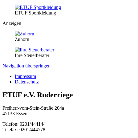
ETUF Sportkleidung
Anzeigen
Zuhorn
Ihre Steuerberater
Navigation überspringen
Impressum
Datenschutz
ETUF e.V. Ruderriege
Freiherr-vom-Stein-Straße 204a
45133 Essen
Telefon: 0201/444144
Telefax: 0201/444578