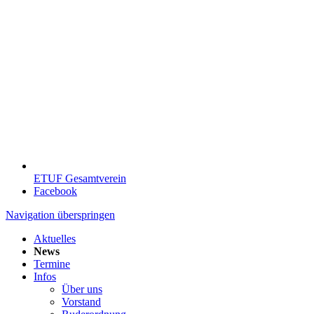
ETUF Gesamtverein
Facebook
Navigation überspringen
Aktuelles
News
Termine
Infos
Über uns
Vorstand