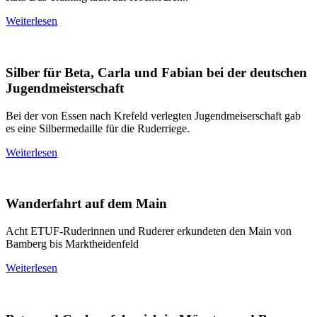
Weiterlesen
Silber für Beta, Carla und Fabian bei der deutschen
Jugendmeisterschaft
Bei der von Essen nach Krefeld verlegten Jugendmeiserschaft gab
es eine Silbermedaille für die Ruderriege.
Weiterlesen
Wanderfahrt auf dem Main
Acht ETUF-Ruderinnen und Ruderer erkundeten den Main von
Bamberg bis Marktheidenfeld
Weiterlesen