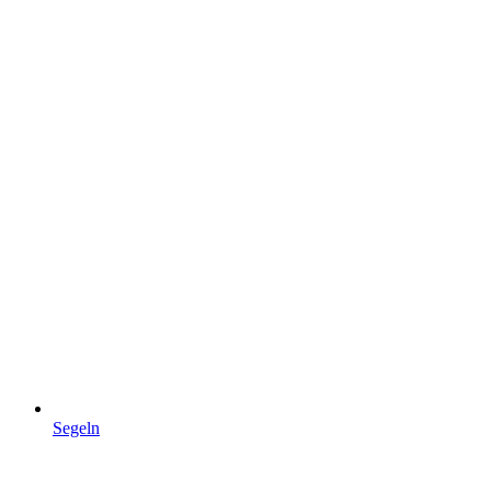
Segeln