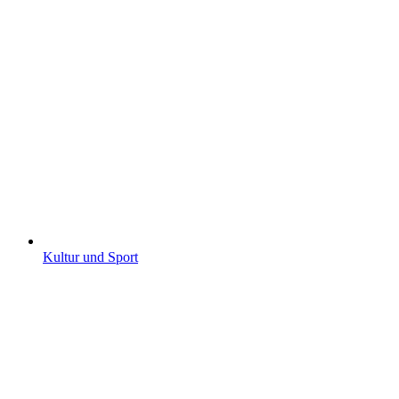
Kultur und Sport