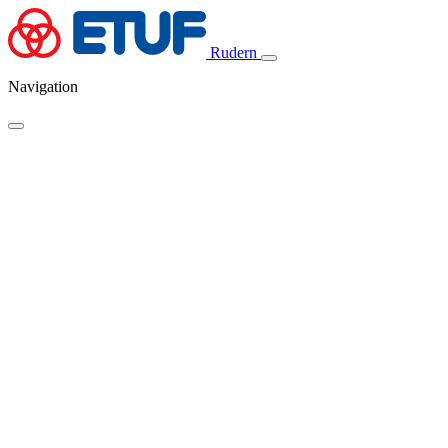
Rudern
Navigation