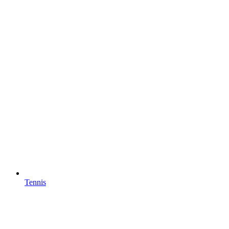
Tennis