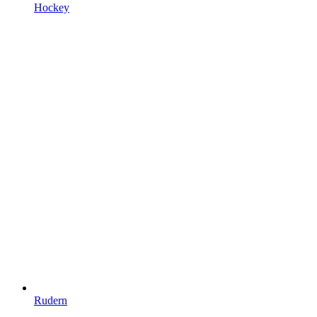
Hockey
Rudern