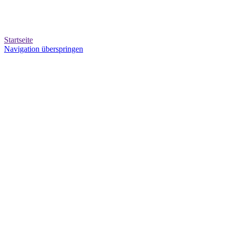
Startseite
Navigation überspringen