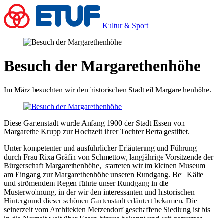
Kultur & Sport
Besuch der Margarethenhöhe
Im März besuchten wir den historischen Stadtteil Margarethenhöhe.
Diese Gartenstadt wurde Anfang 1900 der Stadt Essen von
Margarethe Krupp zur Hochzeit ihrer Tochter Berta gestiftet.
Unter kompetenter und ausführlicher Erläuterung und Führung
durch Frau Rixa Gräfin von Schmettow, langjährige Vorsitzende der
Bürgerschaft Margarethenhöhe, starteten wir im kleinen Museum
am Eingang zur Margarethenhöhe unseren Rundgang. Bei Kälte
und strömendem Regen führte unser Rundgang in die
Musterwohnung, in der wir den interessanten und historischen
Hintergrund dieser schönen Gartenstadt erläutert bekamen. Die
seinerzeit vom Architekten Metzendorf geschaffene Siedlung ist bis