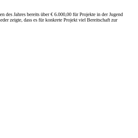
n des Jahres bereits über € 6.000,00 für Projekte in der Jugend
er zeigte, dass es für konkrete Projekt viel Bereitschaft zur