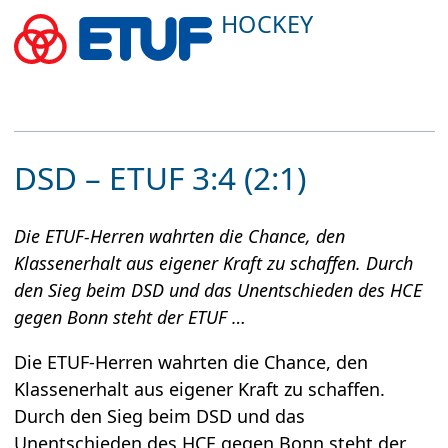
HOCKEY
DSD – ETUF 3:4 (2:1)
Die ETUF-Herren wahrten die Chance, den
Klassenerhalt aus eigener Kraft zu schaffen. Durch
den Sieg beim DSD und das Unentschieden des HCE
gegen Bonn steht der ETUF …
Die ETUF-Herren wahrten die Chance, den
Klassenerhalt aus eigener Kraft zu schaffen.
Durch den Sieg beim DSD und das
Unentschieden des HCE gegen Bonn steht der