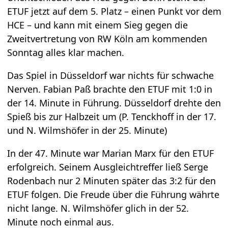
ETUF jetzt auf dem 5. Platz – einen Punkt vor dem
HCE – und kann mit einem Sieg gegen die
Zweitvertretung von RW Köln am kommenden
Sonntag alles klar machen.
Das Spiel in Düsseldorf war nichts für schwache
Nerven. Fabian Paß brachte den ETUF mit 1:0 in
der 14. Minute in Führung. Düsseldorf drehte den
Spieß bis zur Halbzeit um (P. Tenckhoff in der 17.
und N. Wilmshöfer in der 25. Minute)
In der 47. Minute war Marian Marx für den ETUF
erfolgreich. Seinem Ausgleichtreffer ließ Serge
Rodenbach nur 2 Minuten später das 3:2 für den
ETUF folgen. Die Freude über die Führung währte
nicht lange. N. Wilmshöfer glich in der 52.
Minute noch einmal aus.