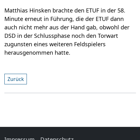
Matthias Hinsken brachte den ETUF in der 58.
Minute erneut in Führung, die der ETUF dann
auch nicht mehr aus der Hand gab, obwohl der
DSD in der Schlussphase noch den Torwart
zugunsten eines weiteren Feldspielers
herausgenommen hatte.
Zurück
Impressum
Datenschutz