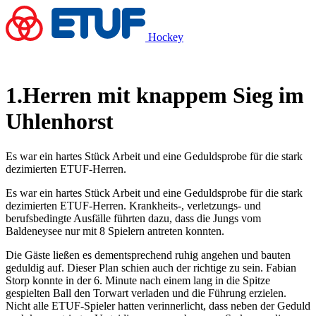
Hockey
1.Herren mit knappem Sieg im
Uhlenhorst
Es war ein hartes Stück Arbeit und eine Geduldsprobe für die stark
dezimierten ETUF-Herren.
Es war ein hartes Stück Arbeit und eine Geduldsprobe für die stark
dezimierten ETUF-Herren. Krankheits-, verletzungs- und
berufsbedingte Ausfälle führten dazu, dass die Jungs vom
Baldeneysee nur mit 8 Spielern antreten konnten.
Die Gäste ließen es dementsprechend ruhig angehen und bauten
geduldig auf. Dieser Plan schien auch der richtige zu sein. Fabian
Storp konnte in der 6. Minute nach einem lang in die Spitze
gespielten Ball den Torwart verladen und die Führung erzielen.
Nicht alle ETUF-Spieler hatten verinnerlicht, dass neben der Geduld