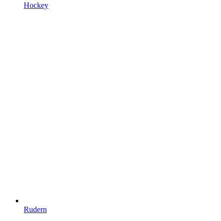
Hockey
Rudern