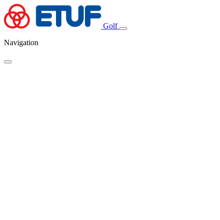
Golf
Navigation