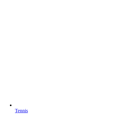
Tennis