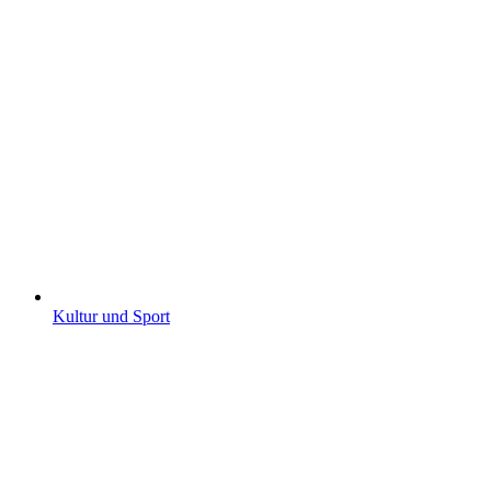
Kultur und Sport