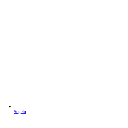
Segeln