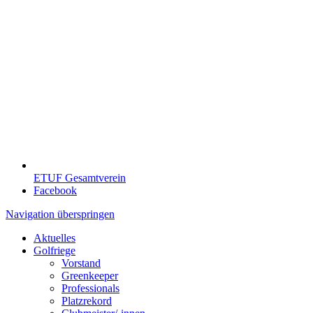
ETUF Gesamtverein
Facebook
Navigation überspringen
Aktuelles
Golfriege
Vorstand
Greenkeeper
Professionals
Platzrekord