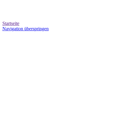
Startseite
Navigation überspringen