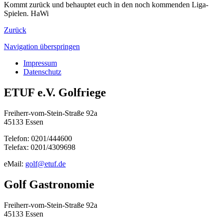
Kommt zurück und behauptet euch in den noch kommenden Liga-
Spielen. HaWi
Zurück
Navigation überspringen
Impressum
Datenschutz
ETUF e.V. Golfriege
Freiherr-vom-Stein-Straße 92a
45133 Essen
Telefon: 0201/444600
Telefax: 0201/4309698
eMail:
golf@etuf.de
Golf Gastronomie
Freiherr-vom-Stein-Straße 92a
45133 Essen