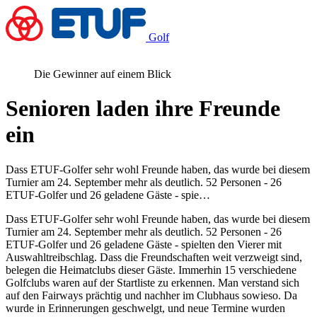
Golf
Die Gewinner auf einem Blick
Senioren laden ihre Freunde
ein
Dass ETUF-Golfer sehr wohl Freunde haben, das wurde bei diesem
Turnier am 24. September mehr als deutlich. 52 Personen - 26
ETUF-Golfer und 26 geladene Gäste - spie…
Dass ETUF-Golfer sehr wohl Freunde haben, das wurde bei diesem
Turnier am 24. September mehr als deutlich. 52 Personen - 26
ETUF-Golfer und 26 geladene Gäste - spielten den Vierer mit
Auswahltreibschlag. Dass die Freundschaften weit verzweigt sind,
belegen die Heimatclubs dieser Gäste. Immerhin 15 verschiedene
Golfclubs waren auf der Startliste zu erkennen. Man verstand sich
auf den Fairways prächtig und nachher im Clubhaus sowieso. Da
wurde in Erinnerungen geschwelgt, und neue Termine wurden