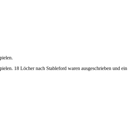
pielen.
pielen. 18 Löcher nach Stableford waren ausgeschrieben und ein