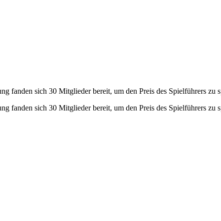
fanden sich 30 Mitglieder bereit, um den Preis des Spielführers zu s
fanden sich 30 Mitglieder bereit, um den Preis des Spielführers zu s