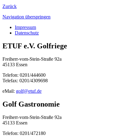
Zurück
Navigation überspringen
Impressum
Datenschutz
ETUF e.V. Golfriege
Freiherr-vom-Stein-Straße 92a
45133 Essen
Telefon: 0201/444600
Telefax: 0201/4309698
eMail:
golf@etuf.de
Golf Gastronomie
Freiherr-vom-Stein-Straße 92a
45133 Essen
Telefon: 0201/472180