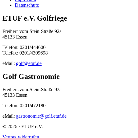
Datenschutz
ETUF e.V. Golfriege
Freiherr-vom-Stein-Straße 92a
45133 Essen
Telefon: 0201/444600
Telefax: 0201/4309698
eMail:
golf@etuf.de
Golf Gastronomie
Freiherr-vom-Stein-Straße 92a
45133 Essen
Telefon: 0201/472180
eMail:
gastronomie@golf.etuf.de
© 2026 · ETUF e.V.
Vertrag widerrufen