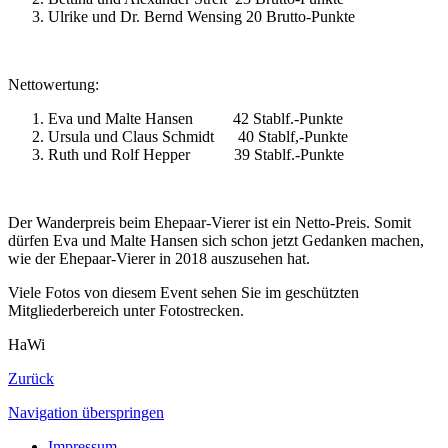
Ulrike und Dr. Bernd Wensing 20 Brutto-Punkte
Nettowertung:
Eva und Malte Hansen 42 Stablf.-Punkte
Ursula und Claus Schmidt 40 Stablf,-Punkte
Ruth und Rolf Hepper 39 Stablf.-Punkte
Der Wanderpreis beim Ehepaar-Vierer ist ein Netto-Preis. Somit
dürfen Eva und Malte Hansen sich schon jetzt Gedanken machen,
wie der Ehepaar-Vierer in 2018 auszusehen hat.
Viele Fotos von diesem Event sehen Sie im geschützten
Mitgliederbereich unter Fotostrecken.
HaWi
Zurück
Navigation überspringen
Impressum