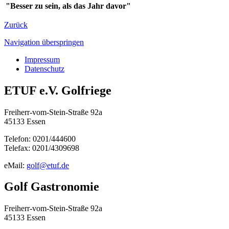
"Besser zu sein, als das Jahr davor"
Zurück
Navigation überspringen
Impressum
Datenschutz
ETUF e.V. Golfriege
Freiherr-vom-Stein-Straße 92a
45133 Essen
Telefon: 0201/444600
Telefax: 0201/4309698
eMail:
golf@etuf.de
Golf Gastronomie
Freiherr-vom-Stein-Straße 92a
45133 Essen